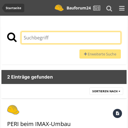
Bauforum24
Startseite
Erweiterte Suche
2 Einträge gefunden
SORTIEREN NACH
PERI beim IMAX-Umbau