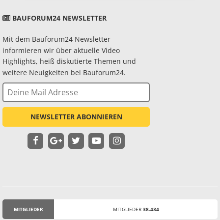
BAUFORUM24 NEWSLETTER
Mit dem Bauforum24 Newsletter
informieren wir über aktuelle Video
Highlights, heiß diskutierte Themen und
weitere Neuigkeiten bei Bauforum24.
NEWSLETTER ABONNIEREN
MITGLIEDER
MITGLIEDER
38.434