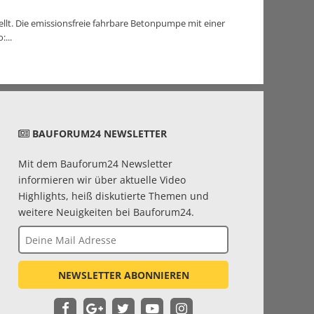
lt. Die emissionsfreie fahrbare Betonpumpe mit einer
...
BAUFORUM24 NEWSLETTER
Mit dem Bauforum24 Newsletter
informieren wir über aktuelle Video
Highlights, heiß diskutierte Themen und
weitere Neuigkeiten bei Bauforum24.
NEWSLETTER ABONNIEREN