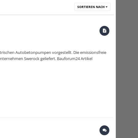
SORTIEREN NACH
ktrischen Autobetonpumpen vorgestellt. Die emissionsfreie
nternehmen Swerock geliefert. Bauforum24 Artikel