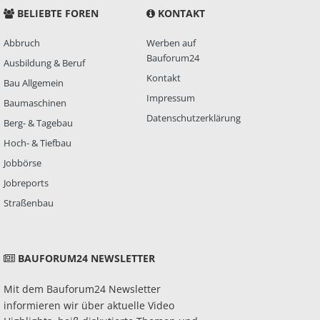
BELIEBTE FOREN
KONTAKT
Abbruch
Werben auf
Bauforum24
Ausbildung & Beruf
Kontakt
Bau Allgemein
Impressum
Baumaschinen
Datenschutzerklärung
Berg- & Tagebau
Hoch- & Tiefbau
Jobbörse
Jobreports
Straßenbau
BAUFORUM24 NEWSLETTER
Mit dem Bauforum24 Newsletter
informieren wir über aktuelle Video