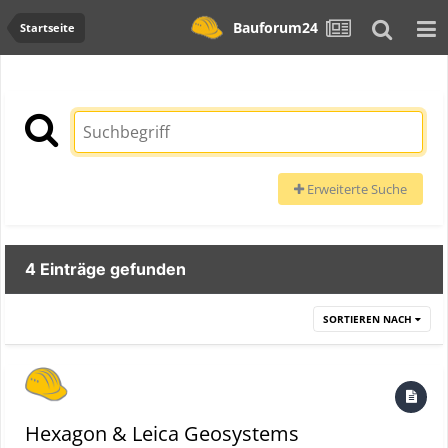
Bauforum24
Startseite
Erweiterte Suche
4 Einträge gefunden
SORTIEREN NACH
Hexagon & Leica Geosystems