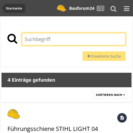
Bauforum24
Startseite
Erweiterte Suche
4 Einträge gefunden
SORTIEREN NACH
Führungsschiene STIHL LIGHT 04