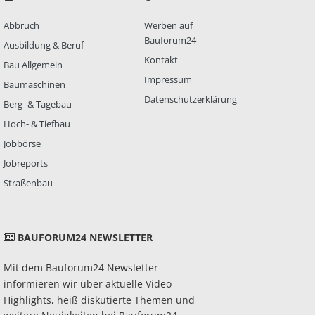
Abbruch
Werben auf
Bauforum24
Ausbildung & Beruf
Kontakt
Bau Allgemein
Impressum
Baumaschinen
Datenschutzerklärung
Berg- & Tagebau
Hoch- & Tiefbau
Jobbörse
Jobreports
Straßenbau
BAUFORUM24 NEWSLETTER
Mit dem Bauforum24 Newsletter
informieren wir über aktuelle Video
Highlights, heiß diskutierte Themen und