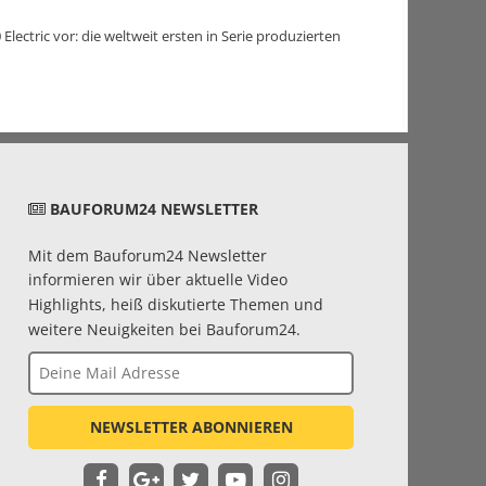
Electric vor: die weltweit ersten in Serie produzierten
BAUFORUM24 NEWSLETTER
Mit dem Bauforum24 Newsletter
informieren wir über aktuelle Video
Highlights, heiß diskutierte Themen und
weitere Neuigkeiten bei Bauforum24.
NEWSLETTER ABONNIEREN