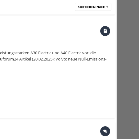
SORTIEREN NACH
eistungsstarken A30 Electric und A40 Electric vor: die
uforum24 Artikel (20.02.2025): Volvo: neue Null-Emissions-