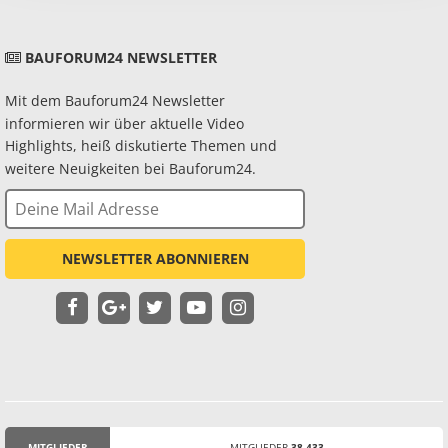
BAUFORUM24 NEWSLETTER
Mit dem Bauforum24 Newsletter
informieren wir über aktuelle Video
Highlights, heiß diskutierte Themen und
weitere Neuigkeiten bei Bauforum24.
NEWSLETTER ABONNIEREN
MITGLIEDER
MITGLIEDER
38.433