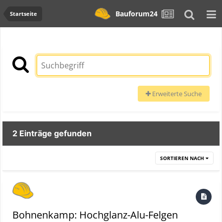
Bauforum24
Startseite
Erweiterte Suche
2 Einträge gefunden
SORTIEREN NACH
Bohnenkamp: Hochglanz-Alu-Felgen