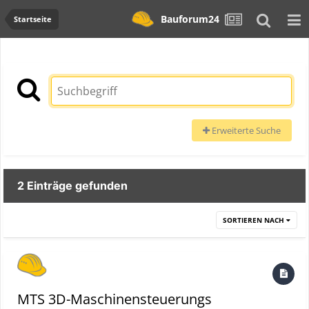
Bauforum24
Startseite
Erweiterte Suche
2 Einträge gefunden
SORTIEREN NACH
MTS 3D-Maschinensteuerungs