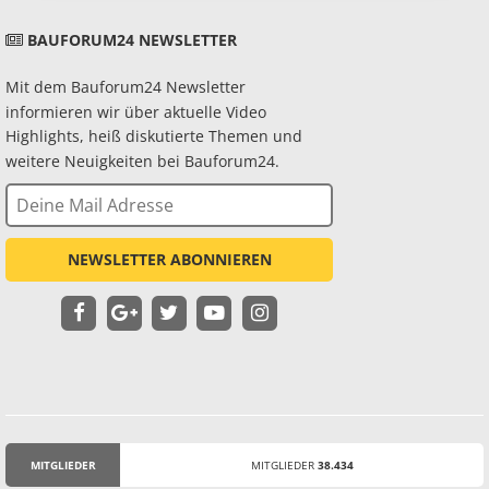
BAUFORUM24 NEWSLETTER
Mit dem Bauforum24 Newsletter
informieren wir über aktuelle Video
Highlights, heiß diskutierte Themen und
weitere Neuigkeiten bei Bauforum24.
NEWSLETTER ABONNIEREN
MITGLIEDER
MITGLIEDER
38.434