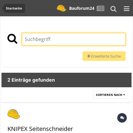
Bauforum24
Startseite
Erweiterte Suche
2 Einträge gefunden
SORTIEREN NACH
KNIPEX Seitenschneider