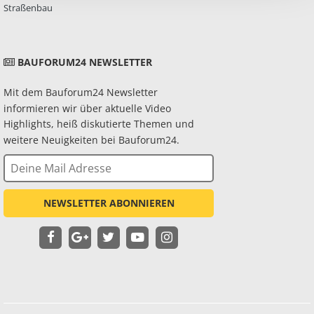
Straßenbau
BAUFORUM24 NEWSLETTER
Mit dem Bauforum24 Newsletter
informieren wir über aktuelle Video
Highlights, heiß diskutierte Themen und
weitere Neuigkeiten bei Bauforum24.
NEWSLETTER ABONNIEREN