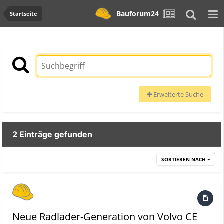
Bauforum24
Startseite
Erweiterte Suche
2 Einträge gefunden
SORTIEREN NACH
Neue Radlader-Generation von Volvo CE