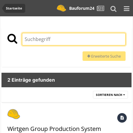
Bauforum24
Startseite
Erweiterte Suche
2 Einträge gefunden
SORTIEREN NACH
Wirtgen Group Production System