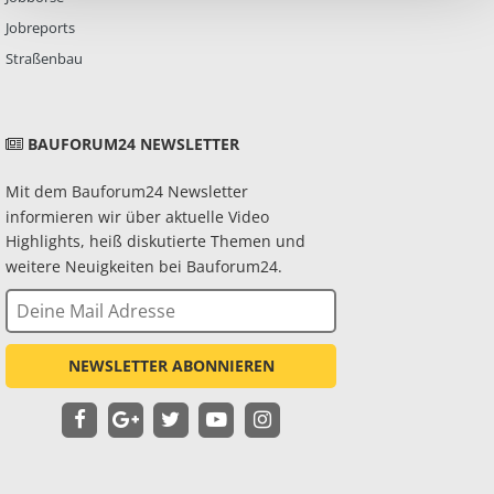
Jobreports
Straßenbau
BAUFORUM24 NEWSLETTER
Mit dem Bauforum24 Newsletter
informieren wir über aktuelle Video
Highlights, heiß diskutierte Themen und
weitere Neuigkeiten bei Bauforum24.
NEWSLETTER ABONNIEREN