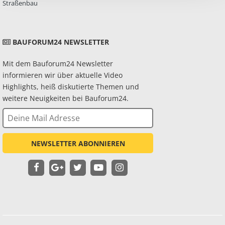
Straßenbau
BAUFORUM24 NEWSLETTER
Mit dem Bauforum24 Newsletter
informieren wir über aktuelle Video
Highlights, heiß diskutierte Themen und
weitere Neuigkeiten bei Bauforum24.
NEWSLETTER ABONNIEREN