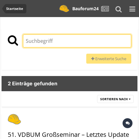
Bauforum24
Startseite
Erweiterte Suche
2 Einträge gefunden
SORTIEREN NACH
51. VDBUM Großseminar – Letztes Update