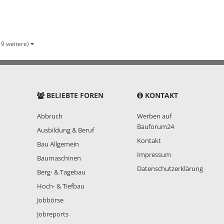
19 weitere)
BELIEBTE FOREN
KONTAKT
Abbruch
Werben auf
Bauforum24
Ausbildung & Beruf
Kontakt
Bau Allgemein
Impressum
Baumaschinen
Datenschutzerklärung
Berg- & Tagebau
Hoch- & Tiefbau
Jobbörse
Jobreports