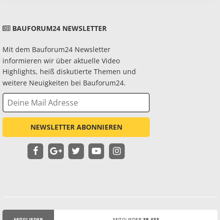
BAUFORUM24 NEWSLETTER
Mit dem Bauforum24 Newsletter
informieren wir über aktuelle Video
Highlights, heiß diskutierte Themen und
weitere Neuigkeiten bei Bauforum24.
NEWSLETTER ABONNIEREN
MITGLIEDER
MITGLIEDER
38.433