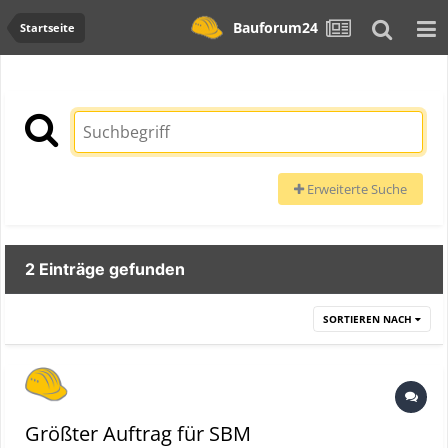
Bauforum24
Startseite
Erweiterte Suche
2 Einträge gefunden
SORTIEREN NACH
Größter Auftrag für SBM