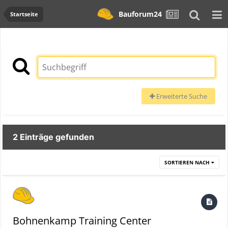
Bauforum24
Startseite
Erweiterte Suche
2 Einträge gefunden
SORTIEREN NACH
Bohnenkamp Training Center