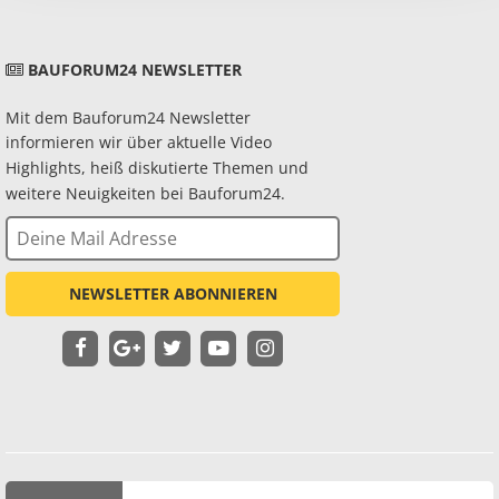
BAUFORUM24 NEWSLETTER
Mit dem Bauforum24 Newsletter
informieren wir über aktuelle Video
Highlights, heiß diskutierte Themen und
weitere Neuigkeiten bei Bauforum24.
NEWSLETTER ABONNIEREN