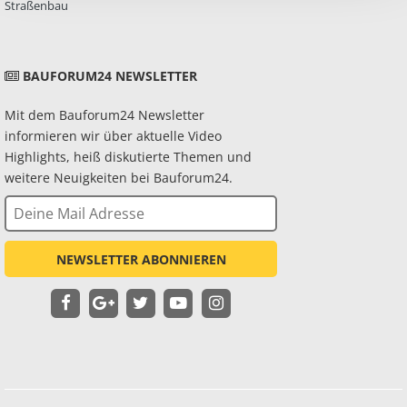
Straßenbau
BAUFORUM24 NEWSLETTER
Mit dem Bauforum24 Newsletter
informieren wir über aktuelle Video
Highlights, heiß diskutierte Themen und
weitere Neuigkeiten bei Bauforum24.
NEWSLETTER ABONNIEREN