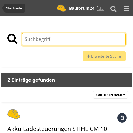
Bauforum24
Startseite
Erweiterte Suche
2 Einträge gefunden
SORTIEREN NACH
Akku-Ladesteuerungen STIHL CM 10