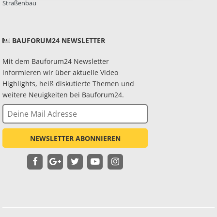
Straßenbau
BAUFORUM24 NEWSLETTER
Mit dem Bauforum24 Newsletter
informieren wir über aktuelle Video
Highlights, heiß diskutierte Themen und
weitere Neuigkeiten bei Bauforum24.
NEWSLETTER ABONNIEREN