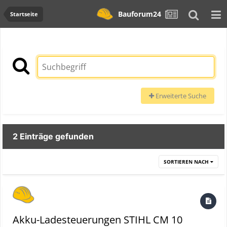
Bauforum24
Startseite
Erweiterte Suche
2 Einträge gefunden
SORTIEREN NACH
Akku-Ladesteuerungen STIHL CM 10