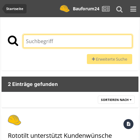
Bauforum24
Startseite
Erweiterte Suche
2 Einträge gefunden
SORTIEREN NACH
Rototilt unterstützt Kundenwünsche