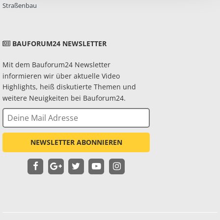
Straßenbau
BAUFORUM24 NEWSLETTER
Mit dem Bauforum24 Newsletter
informieren wir über aktuelle Video
Highlights, heiß diskutierte Themen und
weitere Neuigkeiten bei Bauforum24.
NEWSLETTER ABONNIEREN