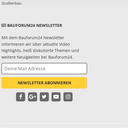
Straßenbau
BAUFORUM24 NEWSLETTER
Mit dem Bauforum24 Newsletter
informieren wir über aktuelle Video
Highlights, heiß diskutierte Themen und
weitere Neuigkeiten bei Bauforum24.
NEWSLETTER ABONNIEREN