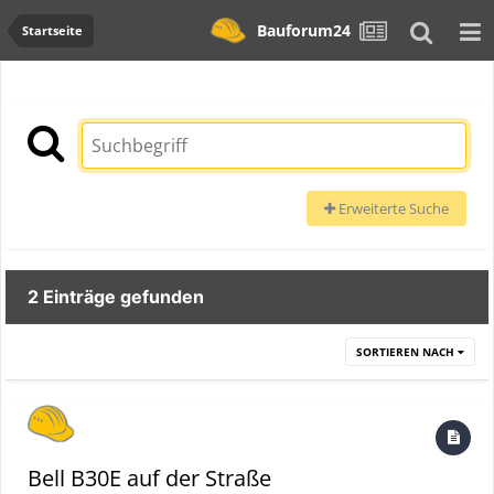
Bauforum24
Startseite
Erweiterte Suche
2 Einträge gefunden
SORTIEREN NACH
Bell B30E auf der Straße