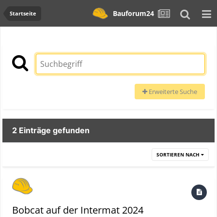
Bauforum24
Startseite
Erweiterte Suche
2 Einträge gefunden
SORTIEREN NACH
Bobcat auf der Intermat 2024