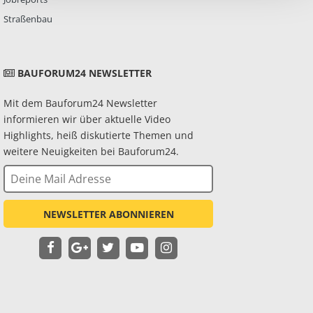
Straßenbau
BAUFORUM24 NEWSLETTER
Mit dem Bauforum24 Newsletter
informieren wir über aktuelle Video
Highlights, heiß diskutierte Themen und
weitere Neuigkeiten bei Bauforum24.
NEWSLETTER ABONNIEREN