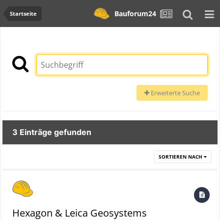
Bauforum24
Startseite
Erweiterte Suche
3 Einträge gefunden
SORTIEREN NACH
Hexagon & Leica Geosystems