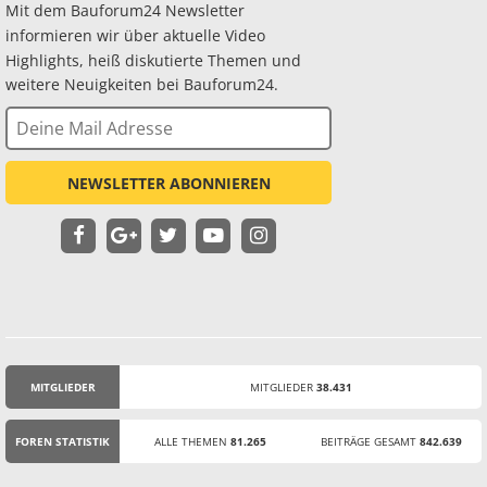
Mit dem Bauforum24 Newsletter
informieren wir über aktuelle Video
Highlights, heiß diskutierte Themen und
weitere Neuigkeiten bei Bauforum24.
NEWSLETTER ABONNIEREN
MITGLIEDER
MITGLIEDER
38.431
STATISTIK
FOREN STATISTIK
ALLE THEMEN
81.265
BEITRÄGE GESAMT
842.639