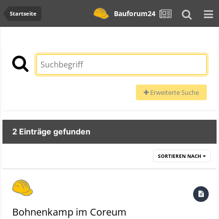
Bauforum24
Startseite
Erweiterte Suche
2 Einträge gefunden
SORTIEREN NACH
Bohnenkamp im Coreum