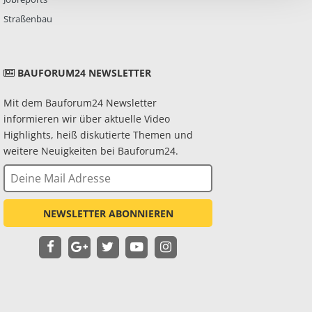
Straßenbau
BAUFORUM24 NEWSLETTER
Mit dem Bauforum24 Newsletter
informieren wir über aktuelle Video
Highlights, heiß diskutierte Themen und
weitere Neuigkeiten bei Bauforum24.
NEWSLETTER ABONNIEREN