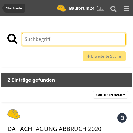
Bauforum24
Startseite
Erweiterte Suche
2 Einträge gefunden
SORTIEREN NACH
DA FACHTAGUNG ABBRUCH 2020