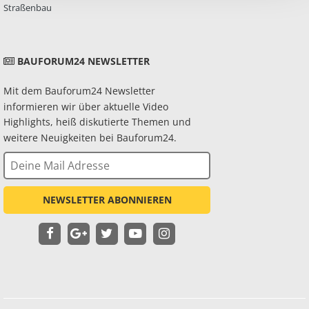
Straßenbau
BAUFORUM24 NEWSLETTER
Mit dem Bauforum24 Newsletter
informieren wir über aktuelle Video
Highlights, heiß diskutierte Themen und
weitere Neuigkeiten bei Bauforum24.
NEWSLETTER ABONNIEREN