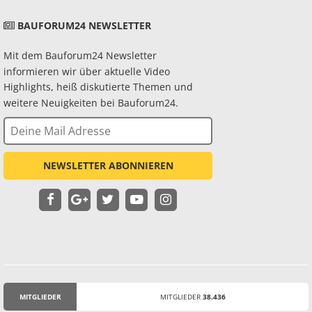
BAUFORUM24 NEWSLETTER
Mit dem Bauforum24 Newsletter
informieren wir über aktuelle Video
Highlights, heiß diskutierte Themen und
weitere Neuigkeiten bei Bauforum24.
NEWSLETTER ABONNIEREN
MITGLIEDER
MITGLIEDER
38.436