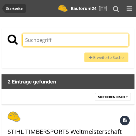
Bauforum24
Startseite
Erweiterte Suche
2 Einträge gefunden
SORTIEREN NACH
STIHL TIMBERSPORTS Weltmeisterschaft