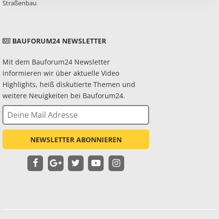
Straßenbau
BAUFORUM24 NEWSLETTER
Mit dem Bauforum24 Newsletter
informieren wir über aktuelle Video
Highlights, heiß diskutierte Themen und
weitere Neuigkeiten bei Bauforum24.
NEWSLETTER ABONNIEREN