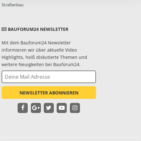
Straßenbau
BAUFORUM24 NEWSLETTER
Mit dem Bauforum24 Newsletter
informieren wir über aktuelle Video
Highlights, heiß diskutierte Themen und
weitere Neuigkeiten bei Bauforum24.
NEWSLETTER ABONNIEREN