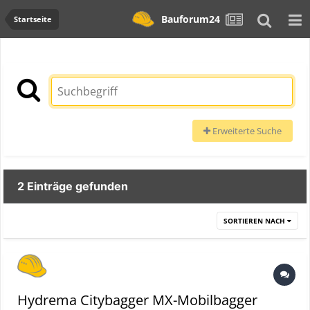
Bauforum24
Startseite
Erweiterte Suche
2 Einträge gefunden
SORTIEREN NACH
Hydrema Citybagger MX-Mobilbagger