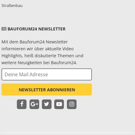
Straßenbau
BAUFORUM24 NEWSLETTER
Mit dem Bauforum24 Newsletter
informieren wir über aktuelle Video
Highlights, heiß diskutierte Themen und
weitere Neuigkeiten bei Bauforum24.
NEWSLETTER ABONNIEREN