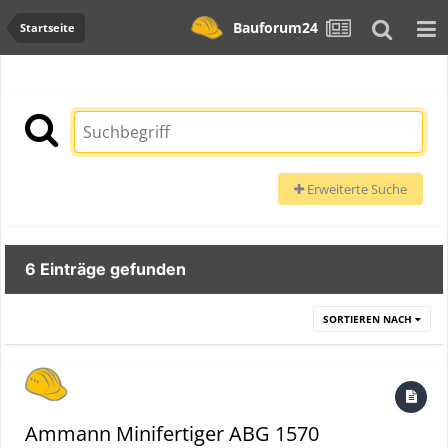
Bauforum24
Startseite
Erweiterte Suche
6 Einträge gefunden
SORTIEREN NACH
Ammann Minifertiger ABG 1570