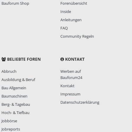
Bauforum Shop
Forenübersicht
Inside
Anleitungen
FAQ
Community Regeln
BELIEBTE FOREN
KONTAKT
Abbruch
Werben auf
Bauforum24
Ausbildung & Beruf
Kontakt
Bau Allgemein
Impressum
Baumaschinen
Datenschutzerklärung
Berg- & Tagebau
Hoch- & Tiefbau
Jobbörse
Jobreports