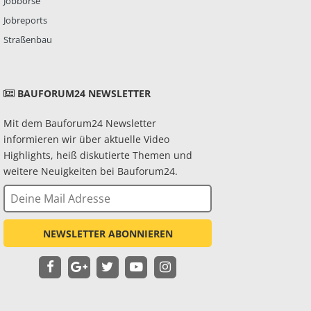
Jobbörse
Jobreports
Straßenbau
BAUFORUM24 NEWSLETTER
Mit dem Bauforum24 Newsletter
informieren wir über aktuelle Video
Highlights, heiß diskutierte Themen und
weitere Neuigkeiten bei Bauforum24.
NEWSLETTER ABONNIEREN