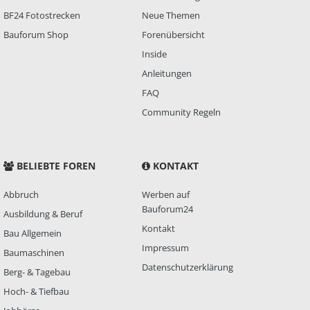
BF24 Fotostrecken
Neue Themen
Bauforum Shop
Forenübersicht
Inside
Anleitungen
FAQ
Community Regeln
BELIEBTE FOREN
KONTAKT
Abbruch
Werben auf
Bauforum24
Ausbildung & Beruf
Kontakt
Bau Allgemein
Impressum
Baumaschinen
Datenschutzerklärung
Berg- & Tagebau
Hoch- & Tiefbau