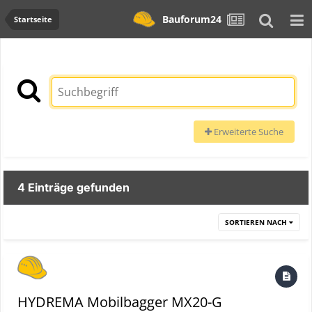
Bauforum24
Startseite
Erweiterte Suche
4 Einträge gefunden
SORTIEREN NACH
HYDREMA Mobilbagger MX20-G