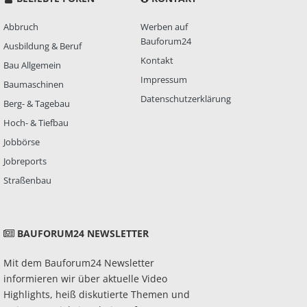
Abbruch
Werben auf
Bauforum24
Ausbildung & Beruf
Kontakt
Bau Allgemein
Impressum
Baumaschinen
Datenschutzerklärung
Berg- & Tagebau
Hoch- & Tiefbau
Jobbörse
Jobreports
Straßenbau
BAUFORUM24 NEWSLETTER
Mit dem Bauforum24 Newsletter
informieren wir über aktuelle Video
Highlights, heiß diskutierte Themen und