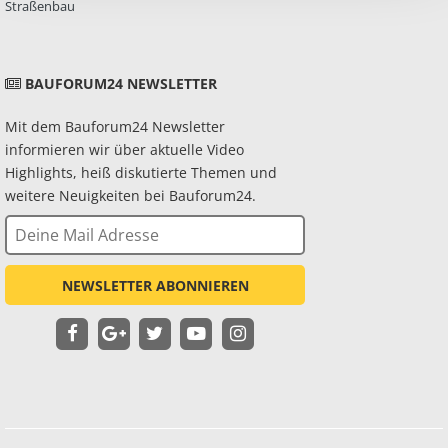
Straßenbau
BAUFORUM24 NEWSLETTER
Mit dem Bauforum24 Newsletter
informieren wir über aktuelle Video
Highlights, heiß diskutierte Themen und
weitere Neuigkeiten bei Bauforum24.
NEWSLETTER ABONNIEREN