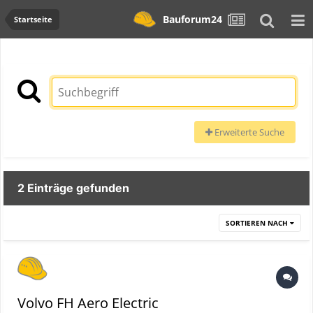
Bauforum24
Startseite
Erweiterte Suche
2 Einträge gefunden
SORTIEREN NACH
Volvo FH Aero Electric