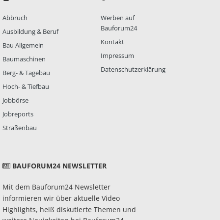
Abbruch
Werben auf
Bauforum24
Ausbildung & Beruf
Kontakt
Bau Allgemein
Impressum
Baumaschinen
Datenschutzerklärung
Berg- & Tagebau
Hoch- & Tiefbau
Jobbörse
Jobreports
Straßenbau
BAUFORUM24 NEWSLETTER
Mit dem Bauforum24 Newsletter
informieren wir über aktuelle Video
Highlights, heiß diskutierte Themen und