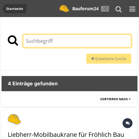
Bauforum24
Startseite
Erweiterte Suche
4 Einträge gefunden
SORTIEREN NACH
Liebherr-Mobilbaukrane für Fröhlich Bau