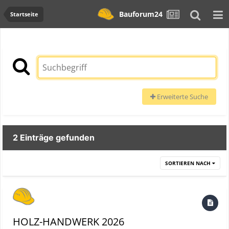
Bauforum24
Startseite
Erweiterte Suche
2 Einträge gefunden
SORTIEREN NACH
HOLZ-HANDWERK 2026