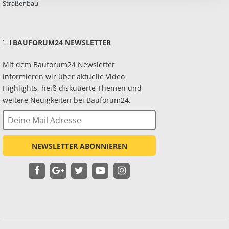
Straßenbau
BAUFORUM24 NEWSLETTER
Mit dem Bauforum24 Newsletter
informieren wir über aktuelle Video
Highlights, heiß diskutierte Themen und
weitere Neuigkeiten bei Bauforum24.
NEWSLETTER ABONNIEREN