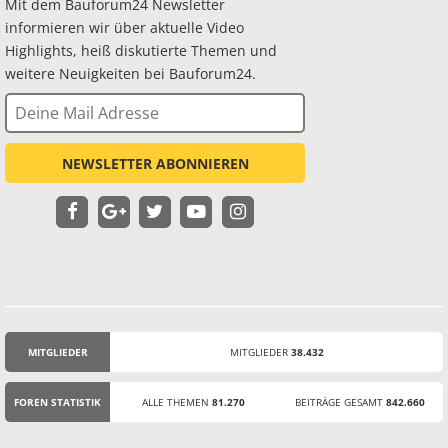
Mit dem Bauforum24 Newsletter
informieren wir über aktuelle Video
Highlights, heiß diskutierte Themen und
weitere Neuigkeiten bei Bauforum24.
NEWSLETTER ABONNIEREN
MITGLIEDER
MITGLIEDER
38.432
STATISTIK
FOREN STATISTIK
ALLE THEMEN
81.270
BEITRÄGE GESAMT
842.660