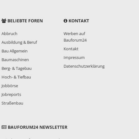
BELIEBTE FOREN
KONTAKT
Abbruch
Werben auf
Bauforum24
Ausbildung & Beruf
Kontakt
Bau Allgemein
Impressum
Baumaschinen
Datenschutzerklärung
Berg- & Tagebau
Hoch- & Tiefbau
Jobbörse
Jobreports
Straßenbau
BAUFORUM24 NEWSLETTER