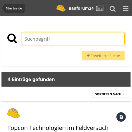
Bauforum24
Startseite
Erweiterte Suche
4 Einträge gefunden
SORTIEREN NACH
Topcon Technologien im Feldversuch