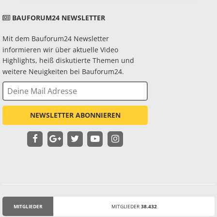
BAUFORUM24 NEWSLETTER
Mit dem Bauforum24 Newsletter
informieren wir über aktuelle Video
Highlights, heiß diskutierte Themen und
weitere Neuigkeiten bei Bauforum24.
NEWSLETTER ABONNIEREN
MITGLIEDER
MITGLIEDER
38.432