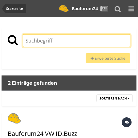
Bauforum24
Startseite
Erweiterte Suche
2 Einträge gefunden
SORTIEREN NACH
Bauforum24 VW ID.Buzz