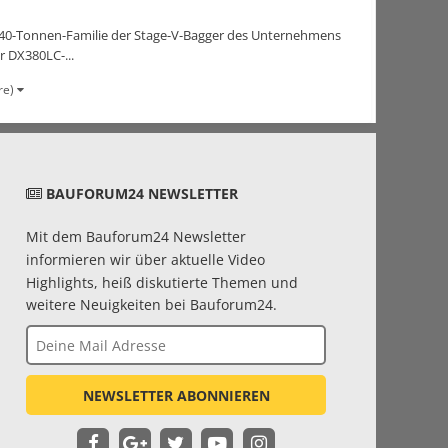
-40-Tonnen-Familie der Stage-V-Bagger des Unternehmens
 DX380LC-...
re)
BAUFORUM24 NEWSLETTER
Mit dem Bauforum24 Newsletter
informieren wir über aktuelle Video
Highlights, heiß diskutierte Themen und
weitere Neuigkeiten bei Bauforum24.
NEWSLETTER ABONNIEREN