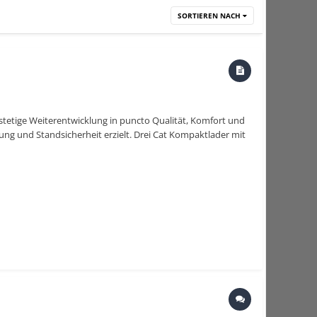
SORTIEREN NACH
stetige Weiterentwicklung in puncto Qualität, Komfort und
g und Standsicherheit erzielt. Drei Cat Kompaktlader mit