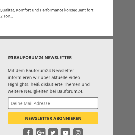
 Qualität, Komfort und Performance konsequent fort.
2 Ton...
BAUFORUM24 NEWSLETTER
Mit dem Bauforum24 Newsletter
informieren wir über aktuelle Video
Highlights, heiß diskutierte Themen und
weitere Neuigkeiten bei Bauforum24.
NEWSLETTER ABONNIEREN