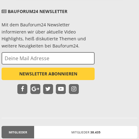
BAUFORUM24 NEWSLETTER
Mit dem Bauforum24 Newsletter
informieren wir über aktuelle Video
Highlights, heiß diskutierte Themen und
weitere Neuigkeiten bei Bauforum24.
NEWSLETTER ABONNIEREN
MITGLIEDER
MITGLIEDER
38.435