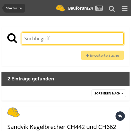
Bauforum24
Startseite
Erweiterte Suche
2 Einträge gefunden
SORTIEREN NACH
Sandvik Kegelbrecher CH442 und CH662