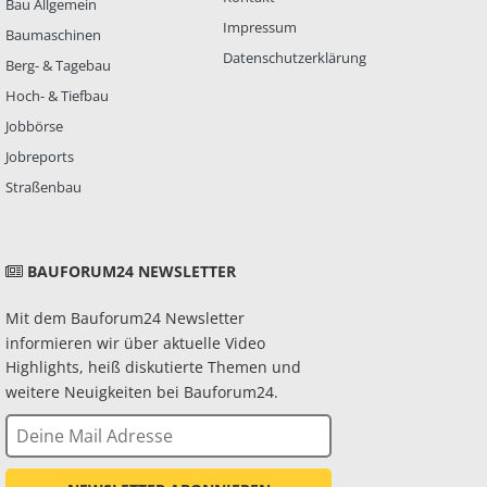
Bau Allgemein
Impressum
Baumaschinen
Datenschutzerklärung
Berg- & Tagebau
Hoch- & Tiefbau
Jobbörse
Jobreports
Straßenbau
BAUFORUM24 NEWSLETTER
Mit dem Bauforum24 Newsletter
informieren wir über aktuelle Video
Highlights, heiß diskutierte Themen und
weitere Neuigkeiten bei Bauforum24.