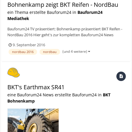
Bohnenkamp zeigt BKT Reifen - NordBau
ein Thema erstellte Bauforum24 in
Bauforum24
Mediathek
Bauforum24 TV präsentiert: Bohnenkamp präsentiert BKT Reifen -
NordBau 2016 Hier geht's zur kompletten Bauforum24 News
9. September 2016
(und 4 weitere)
nordbau 2016
nordbau
BKT's Earthmax SR41
eine Bauforum24 News erstellte Bauforum24 in
BKT
Bohnenkamp