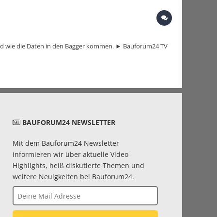
 und wie die Daten in den Bagger kommen. ► Bauforum24 TV
BAUFORUM24 NEWSLETTER
Mit dem Bauforum24 Newsletter
informieren wir über aktuelle Video
Highlights, heiß diskutierte Themen und
weitere Neuigkeiten bei Bauforum24.