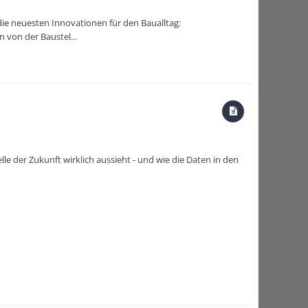
ie neuesten Innovationen für den Baualltag:
 von der Baustel...
e der Zukunft wirklich aussieht - und wie die Daten in den