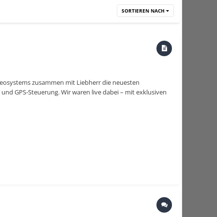
SORTIEREN NACH
 Geosystems zusammen mit Liebherr die neuesten
 und GPS-Steuerung. Wir waren live dabei – mit exklusiven