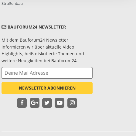
Straßenbau
BAUFORUM24 NEWSLETTER
Mit dem Bauforum24 Newsletter
informieren wir über aktuelle Video
Highlights, heiß diskutierte Themen und
weitere Neuigkeiten bei Bauforum24.
NEWSLETTER ABONNIEREN