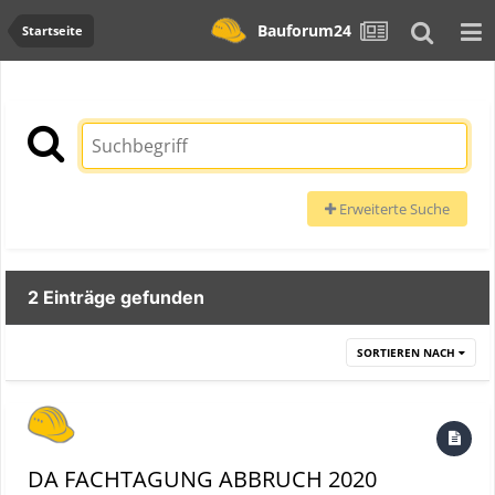
Bauforum24
Startseite
Erweiterte Suche
2 Einträge gefunden
SORTIEREN NACH
DA FACHTAGUNG ABBRUCH 2020