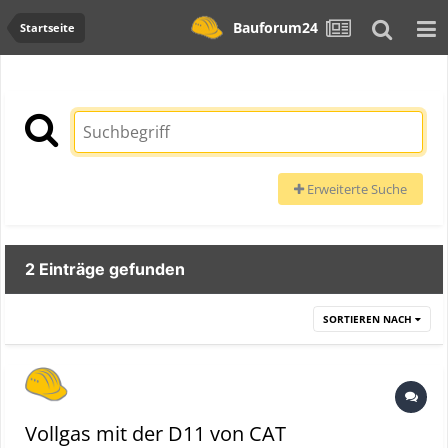
Bauforum24
Startseite
Erweiterte Suche
2 Einträge gefunden
SORTIEREN NACH
Vollgas mit der D11 von CAT