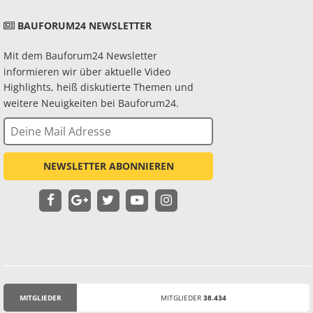
BAUFORUM24 NEWSLETTER
Mit dem Bauforum24 Newsletter
informieren wir über aktuelle Video
Highlights, heiß diskutierte Themen und
weitere Neuigkeiten bei Bauforum24.
NEWSLETTER ABONNIEREN
MITGLIEDER
MITGLIEDER
38.434