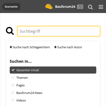
Bauforum24
Startseite
Suche nach Schlagwörtern
Suche nach Autor
Suchen in...
Gesamter Inhalt
Themen
Pages
Bauforum24 News
Videos