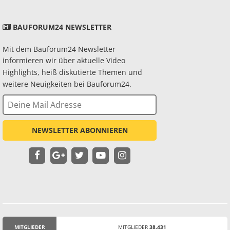
BAUFORUM24 NEWSLETTER
Mit dem Bauforum24 Newsletter
informieren wir über aktuelle Video
Highlights, heiß diskutierte Themen und
weitere Neuigkeiten bei Bauforum24.
NEWSLETTER ABONNIEREN
MITGLIEDER
MITGLIEDER
38.431