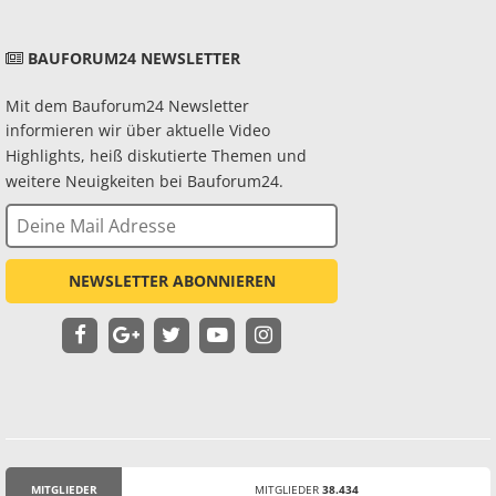
BAUFORUM24 NEWSLETTER
Mit dem Bauforum24 Newsletter
informieren wir über aktuelle Video
Highlights, heiß diskutierte Themen und
weitere Neuigkeiten bei Bauforum24.
NEWSLETTER ABONNIEREN
MITGLIEDER
MITGLIEDER
38.434