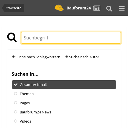
Bauforum24
Startseite
Suche nach Schlagwörtern
Suche nach Autor
Suchen in...
Gesamter Inhalt
Themen
Pages
Bauforum24 News
Videos