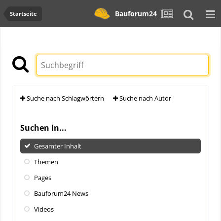
Bauforum24
Startseite
Suche nach Schlagwörtern
Suche nach Autor
Suchen in...
Gesamter Inhalt
Themen
Pages
Bauforum24 News
Videos