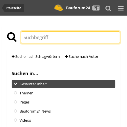
Bauforum24
Startseite
Suche nach Schlagwörtern
Suche nach Autor
Suchen in...
Gesamter Inhalt
Themen
Pages
Bauforum24 News
Videos