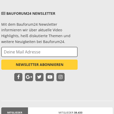
BAUFORUM24 NEWSLETTER
Mit dem Bauforum24 Newsletter
informieren wir über aktuelle Video
Highlights, heiß diskutierte Themen und
weitere Neuigkeiten bei Bauforum24.
NEWSLETTER ABONNIEREN
MITGLIEDER
MITGLIEDER
38.433