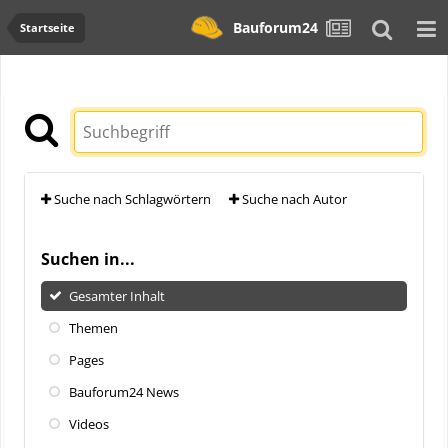
Bauforum24
Startseite
Suche nach Schlagwörtern
Suche nach Autor
Suchen in...
Gesamter Inhalt
Themen
Pages
Bauforum24 News
Videos