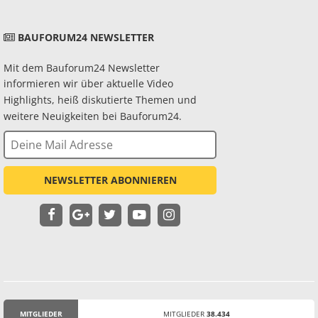
BAUFORUM24 NEWSLETTER
Mit dem Bauforum24 Newsletter
informieren wir über aktuelle Video
Highlights, heiß diskutierte Themen und
weitere Neuigkeiten bei Bauforum24.
NEWSLETTER ABONNIEREN
MITGLIEDER
MITGLIEDER
38.434