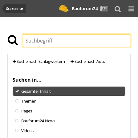
Bauforum24
Startseite
Suche nach Schlagwörtern
Suche nach Autor
Suchen in...
Gesamter Inhalt
Themen
Pages
Bauforum24 News
Videos