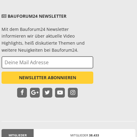
BAUFORUM24 NEWSLETTER
Mit dem Bauforum24 Newsletter
informieren wir über aktuelle Video
Highlights, heiß diskutierte Themen und
weitere Neuigkeiten bei Bauforum24.
NEWSLETTER ABONNIEREN
MITGLIEDER
MITGLIEDER
38.433