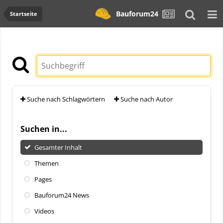
Bauforum24
Startseite
Suche nach Schlagwörtern
Suche nach Autor
Suchen in...
Gesamter Inhalt
Themen
Pages
Bauforum24 News
Videos