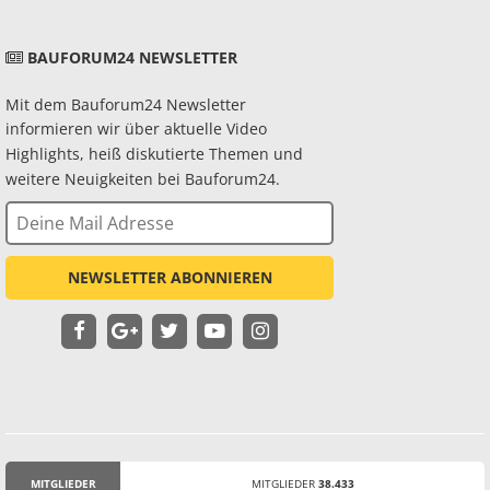
BAUFORUM24 NEWSLETTER
Mit dem Bauforum24 Newsletter
informieren wir über aktuelle Video
Highlights, heiß diskutierte Themen und
weitere Neuigkeiten bei Bauforum24.
NEWSLETTER ABONNIEREN
MITGLIEDER
MITGLIEDER
38.433