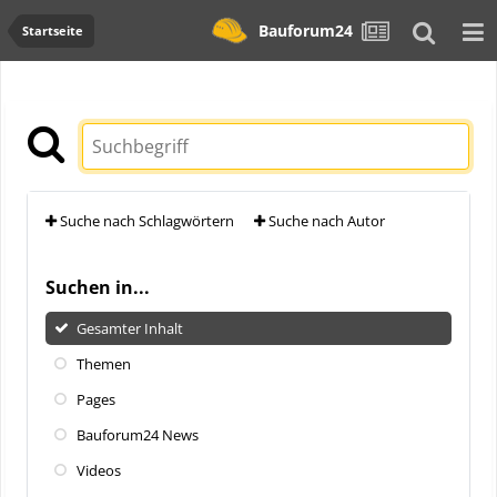
Bauforum24
Startseite
Suche nach Schlagwörtern
Suche nach Autor
Suchen in...
Gesamter Inhalt
Themen
Pages
Bauforum24 News
Videos