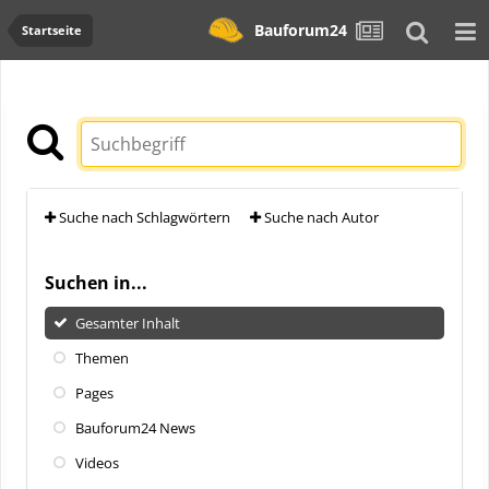
Bauforum24
Startseite
Suche nach Schlagwörtern
Suche nach Autor
Suchen in...
Gesamter Inhalt
Themen
Pages
Bauforum24 News
Videos