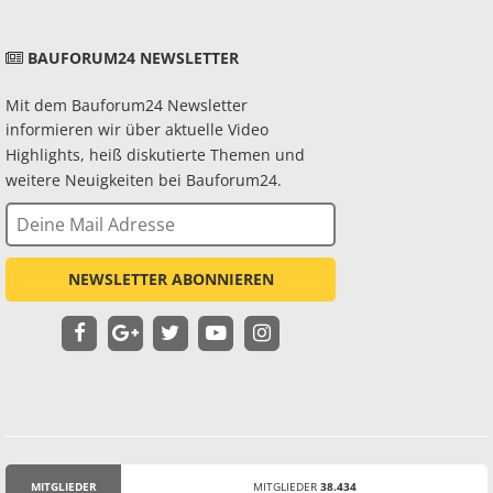
BAUFORUM24 NEWSLETTER
Mit dem Bauforum24 Newsletter
informieren wir über aktuelle Video
Highlights, heiß diskutierte Themen und
weitere Neuigkeiten bei Bauforum24.
NEWSLETTER ABONNIEREN
MITGLIEDER
MITGLIEDER
38.434